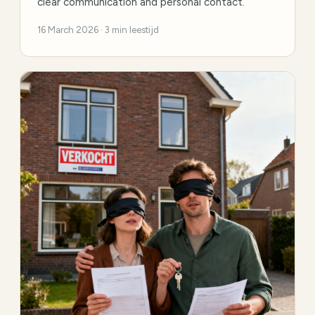
clear communication and personal contact.
16 March 2026 · 3 min leestijd