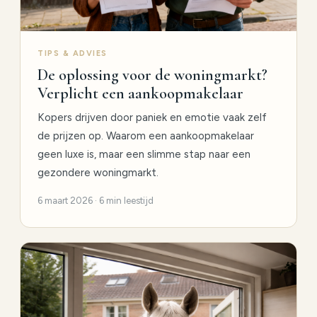
TIPS & ADVIES
De oplossing voor de woningmarkt?
Verplicht een aankoopmakelaar
Kopers drijven door paniek en emotie vaak zelf
de prijzen op. Waarom een aankoopmakelaar
geen luxe is, maar een slimme stap naar een
gezondere woningmarkt.
6 maart 2026 · 6 min leestijd