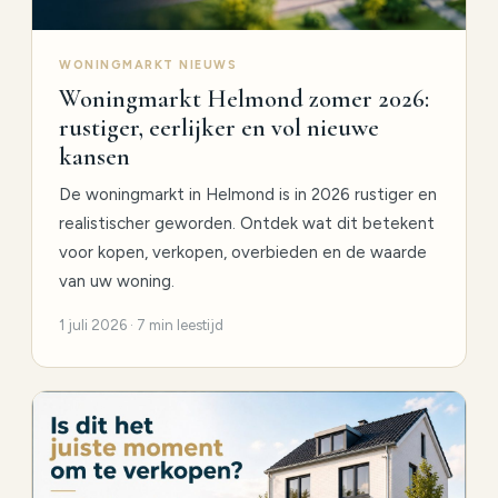
WONINGMARKT NIEUWS
Woningmarkt Helmond zomer 2026:
rustiger, eerlijker en vol nieuwe
kansen
De woningmarkt in Helmond is in 2026 rustiger en
realistischer geworden. Ontdek wat dit betekent
voor kopen, verkopen, overbieden en de waarde
van uw woning.
1 juli 2026 · 7 min leestijd