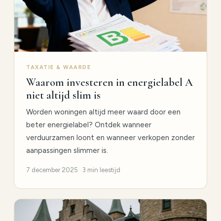
TAXATIE & WAARDE
Waarom investeren in energielabel A
niet altijd slim is
Worden woningen altijd meer waard door een
beter energielabel? Ontdek wanneer
verduurzamen loont en wanneer verkopen zonder
aanpassingen slimmer is.
7 december 2025 · 3 min leestijd