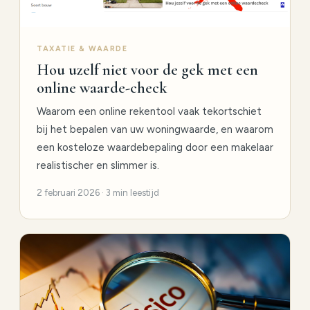
TAXATIE & WAARDE
Hou uzelf niet voor de gek met een
online waarde-check
Waarom een online rekentool vaak tekortschiet
bij het bepalen van uw woningwaarde, en waarom
een kosteloze waardebepaling door een makelaar
realistischer en slimmer is.
2 februari 2026 · 3 min leestijd