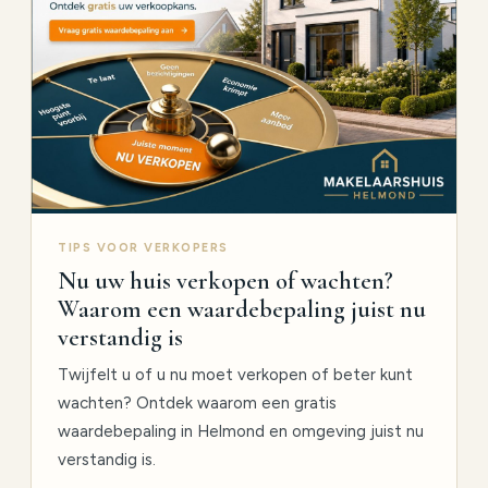
TIPS VOOR VERKOPERS
Nu uw huis verkopen of wachten?
Waarom een waardebepaling juist nu
verstandig is
Twijfelt u of u nu moet verkopen of beter kunt
wachten? Ontdek waarom een gratis
waardebepaling in Helmond en omgeving juist nu
verstandig is.