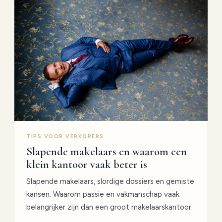
TIPS VOOR VERKOPERS
Slapende makelaars en waarom een
klein kantoor vaak beter is
Slapende makelaars, slordige dossiers en gemiste
kansen. Waarom passie en vakmanschap vaak
belangrijker zijn dan een groot makelaarskantoor.