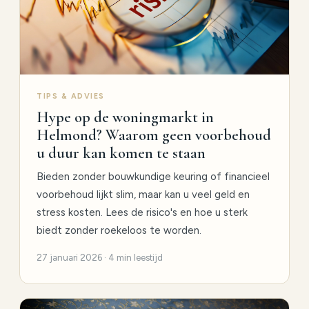
TIPS & ADVIES
Hype op de woningmarkt in
Helmond? Waarom geen voorbehoud
u duur kan komen te staan
Bieden zonder bouwkundige keuring of financieel
voorbehoud lijkt slim, maar kan u veel geld en
stress kosten. Lees de risico's en hoe u sterk
biedt zonder roekeloos te worden.
27 januari 2026 · 4 min leestijd