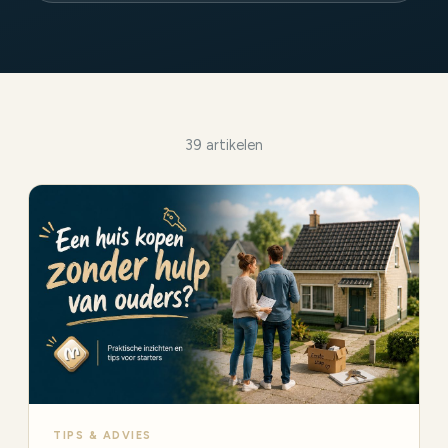
39 artikelen
TIPS & ADVIES