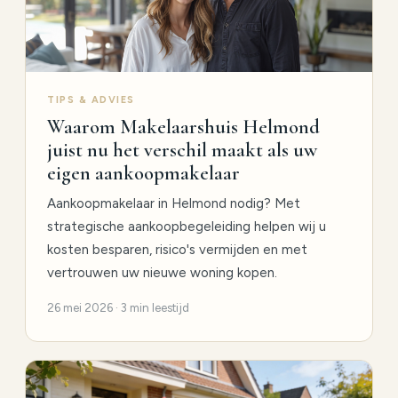
TIPS & ADVIES
Waarom Makelaarshuis Helmond
juist nu het verschil maakt als uw
eigen aankoopmakelaar
Aankoopmakelaar in Helmond nodig? Met
strategische aankoopbegeleiding helpen wij u
kosten besparen, risico's vermijden en met
vertrouwen uw nieuwe woning kopen.
26 mei 2026 · 3 min leestijd