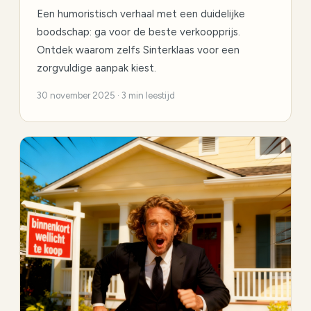
Een humoristisch verhaal met een duidelijke
boodschap: ga voor de beste verkoopprijs.
Ontdek waarom zelfs Sinterklaas voor een
zorgvuldige aanpak kiest.
30 november 2025 · 3 min leestijd