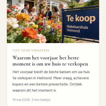
TIPS VOOR VERKOPERS
Waarom het voorjaar het beste
moment is om uw huis te verkopen
Het voorjaar biedt de beste kansen om uw huis
te verkopen in Helmond. Meer vraag, actievere
kopers en een betere presentatie. Ontdek
waarom dit het moment is.
19 mei 2026 · 2 min leestijd