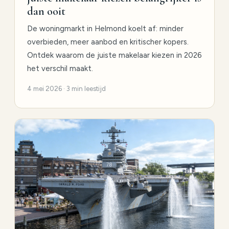
dan ooit
De woningmarkt in Helmond koelt af: minder
overbieden, meer aanbod en kritischer kopers.
Ontdek waarom de juiste makelaar kiezen in 2026
het verschil maakt.
4 mei 2026 · 3 min leestijd