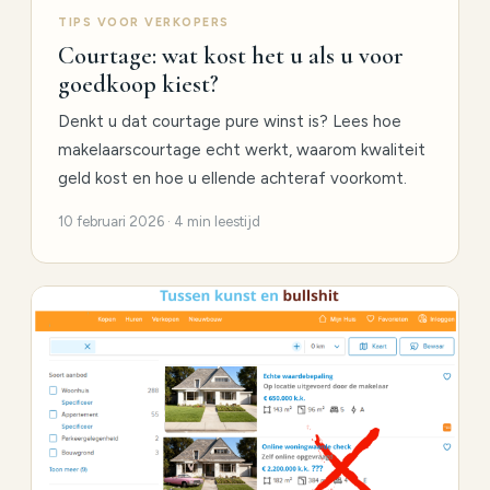
TIPS VOOR VERKOPERS
Courtage: wat kost het u als u voor
goedkoop kiest?
Denkt u dat courtage pure winst is? Lees hoe
makelaarscourtage echt werkt, waarom kwaliteit
geld kost en hoe u ellende achteraf voorkomt.
10 februari 2026 · 4 min leestijd