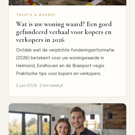
TAXATIE & WAARDE
Wat is uw woning waard? Een goed
gefundeerd verhaal voor kopers en
verkopers in 2026
Ontdek wat de verplichte funderingsinformatie
(2026) betekent voor uw woningwaarde in
Helmond, Eindhoven en de Brainport-regio.
Praktische tips voor kopers en verkopers.
2 juni 2026 · 2 min leestijd