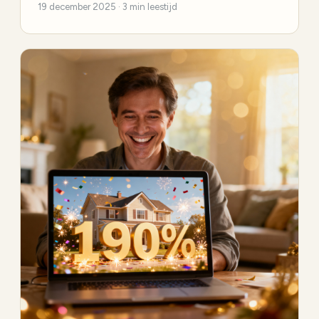
19 december 2025 · 3 min leestijd