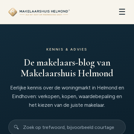
☰
KENNIS & ADVIES
De makelaars-blog van
Makelaarshuis Helmond
Eerlijke kennis over de woningmarkt in Helmond en
Eindhoven: verkopen, kopen, waardebepaling en
het kiezen van de juiste makelaar.
🔍