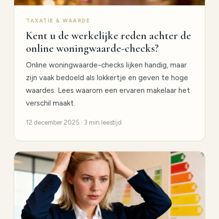
TAXATIE & WAARDE
Kent u de werkelijke reden achter de
online woningwaarde-checks?
Online woningwaarde-checks lijken handig, maar
zijn vaak bedoeld als lokkertje en geven te hoge
waardes. Lees waarom een ervaren makelaar het
verschil maakt.
12 december 2025 · 3 min leestijd