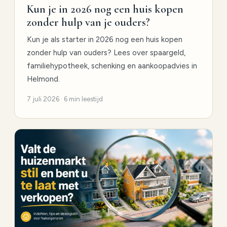
Kun je in 2026 nog een huis kopen
zonder hulp van je ouders?
Kun je als starter in 2026 nog een huis kopen
zonder hulp van ouders? Lees over spaargeld,
familiehypotheek, schenking en aankoopadvies in
Helmond.
7 juli 2026 · 6 min leestijd