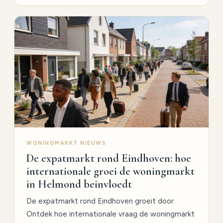
WONINGMARKT NIEUWS
De expatmarkt rond Eindhoven: hoe
internationale groei de woningmarkt
in Helmond beinvloedt
De expatmarkt rond Eindhoven groeit door.
Ontdek hoe internationale vraag de woningmarkt