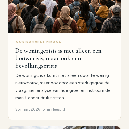
WONINGMARKT NIEUWS
De woningcrisis is niet alleen een
bouwcrisis, maar ook een
bevolkingscrisis
De woningcrisis komt niet alleen door te weinig
nieuwbouw, maar ook door een sterk gegroeide
vraag. Een analyse van hoe groei en instroom de
markt onder druk zetten.
26 maart 2026 · 5 min leestijd