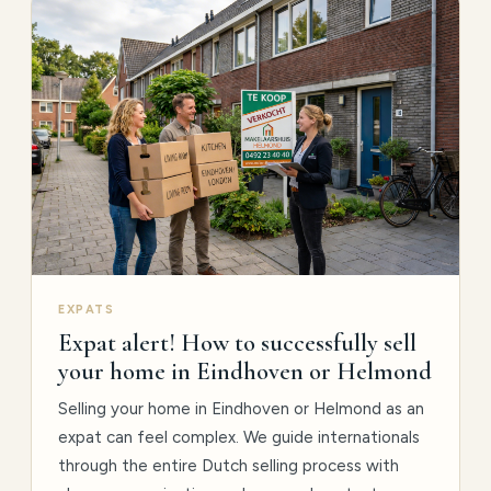
EXPATS
Expat alert! How to successfully sell
your home in Eindhoven or Helmond
Selling your home in Eindhoven or Helmond as an
expat can feel complex. We guide internationals
through the entire Dutch selling process with