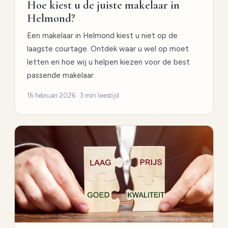
Hoe kiest u de juiste makelaar in
Helmond?
Een makelaar in Helmond kiest u niet op de
laagste courtage. Ontdek waar u wel op moet
letten en hoe wij u helpen kiezen voor de best
passende makelaar.
16 februari 2026 · 3 min leestijd