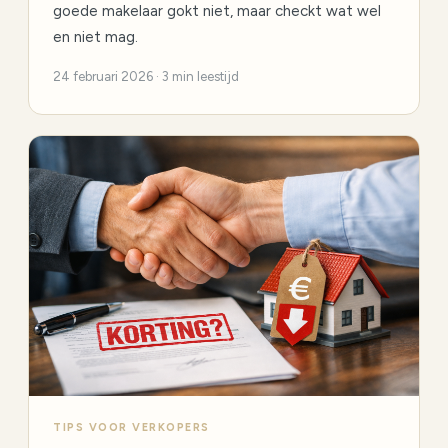
goede makelaar gokt niet, maar checkt wat wel
en niet mag.
24 februari 2026 · 3 min leestijd
TIPS VOOR VERKOPERS