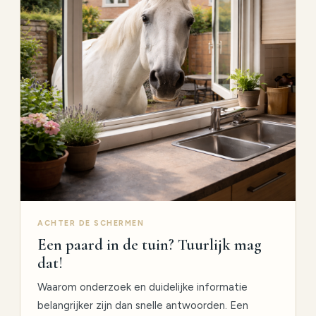
ACHTER DE SCHERMEN
Een paard in de tuin? Tuurlijk mag
dat!
Waarom onderzoek en duidelijke informatie
belangrijker zijn dan snelle antwoorden. Een