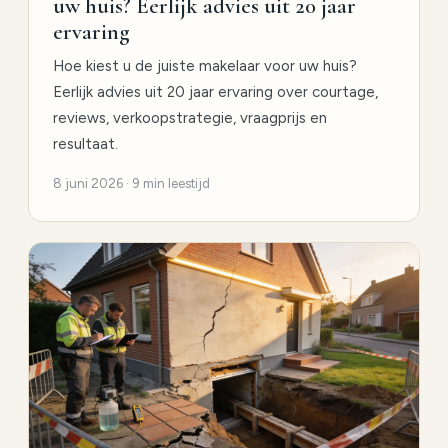
uw huis? Eerlijk advies uit 20 jaar
ervaring
Hoe kiest u de juiste makelaar voor uw huis?
Eerlijk advies uit 20 jaar ervaring over courtage,
reviews, verkoopstrategie, vraagprijs en
resultaat.
8 juni 2026 · 9 min leestijd