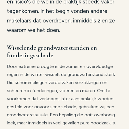
en risico's die we in de praktijk steeds vaker
tegenkomen. In het begin vonden andere
makelaars dat overdreven, inmiddels zien ze
waarom we het doen.
Wisselende grondwaterstanden en
funderingsschade
Door extreme droogte in de zomer en overvloedige
regen in de winter wisselt de grondwaterstand sterk.
Die schommelingen veroorzaken verzakkingen en
scheuren in funderingen, vloeren en muren. Om te
voorkomen dat verkopers later aansprakelijk worden
gesteld voor onvoorziene schade, gebruiken wij een
grondwaterclausule. Een bepaling die ooit overbodig
leek, maar inmiddels in veel gevallen pure noodzaak is.