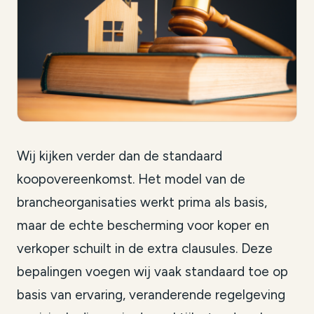
Wij kijken verder dan de standaard
koopovereenkomst. Het model van de
brancheorganisaties werkt prima als basis,
maar de echte bescherming voor koper en
verkoper schuilt in de extra clausules. Deze
bepalingen voegen wij vaak standaard toe op
basis van ervaring, veranderende regelgeving