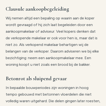
Clausule aankoopbegeleiding
Wij nemen altijd een bepaling op waarin aan de koper
wordt gevraagd of hij zich laat begeleiden door een
aankoopmakelaar of adviseur. Veel kopers denken dat
de verkopende makelaar er ook voor hen is, maar dat is
niet zo. Als verkopend makelaar behartigen wij de
belangen van de verkoper. Daarom adviseren we bij elke
bezichtiging: neem een aankoopmakelaar mee. Een
woning koopt u niet zoals een brood bij de bakker.
Betonrot als sluipend gevaar
In bepaalde bouwperiodes zijn woningen in hoog
tempo gebouwd met betonnen vloerdelen die niet
volledig waren uitgehard. Die delen gingen later roesten,