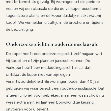
met betonrot als gevolg. Bij woningen uit die periode
nemen wij een clausule op die de verkoper beschermt
tegen latere claims en de koper duidelijk maakt wat hij
koopt. We vermelden dit altijd in de brochure en tijdens
de bezichtiging.
Onderzoeksplicht en ouderdomsclausule
De koper heeft een onderzoeksplicht: zelf nagaan wat
hij koopt en of zijn plannen juridisch kunnen. De
verkoper heeft een mededelingsplicht, maar dat
ontslaat de koper niet van zijn eigen
verantwoordelijkheid. Bij woningen ouder dan 40 jaar
gebruiken wij waar terecht een ouderdomsclausule. Dat
is geen vrijbrief voor gebreken, maar een waarschuwing:
wees extra alert en laat een bouwkundige keuring
uitvoeren voor u tekent.