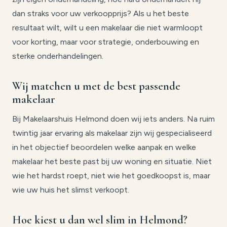
dan straks voor uw verkoopprijs? Als u het beste
resultaat wilt, wilt u een makelaar die niet warmloopt
voor korting, maar voor strategie, onderbouwing en
sterke onderhandelingen.
Wij matchen u met de best passende
makelaar
Bij Makelaarshuis Helmond doen wij iets anders. Na ruim
twintig jaar ervaring als makelaar zijn wij gespecialiseerd
in het objectief beoordelen welke aanpak en welke
makelaar het beste past bij uw woning en situatie. Niet
wie het hardst roept, niet wie het goedkoopst is, maar
wie uw huis het slimst verkoopt.
Hoe kiest u dan wel slim in Helmond?