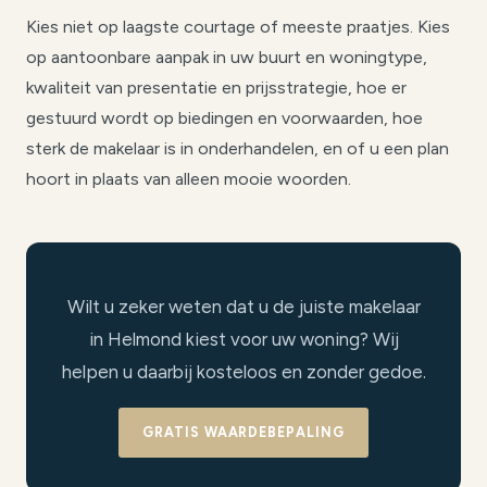
Kies niet op laagste courtage of meeste praatjes. Kies
op aantoonbare aanpak in uw buurt en woningtype,
kwaliteit van presentatie en prijsstrategie, hoe er
gestuurd wordt op biedingen en voorwaarden, hoe
sterk de makelaar is in onderhandelen, en of u een plan
hoort in plaats van alleen mooie woorden.
Wilt u zeker weten dat u de juiste makelaar
in Helmond kiest voor uw woning? Wij
helpen u daarbij kosteloos en zonder gedoe.
GRATIS WAARDEBEPALING