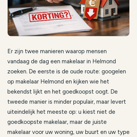
Er zijn twee manieren waarop mensen
vandaag de dag een makelaar in Helmond
zoeken. De eerste is de oude route: googelen
op makelaar Helmond en kijken wie het
bekendst lijkt en het goedkoopst oogt. De
tweede manier is minder populair, maar levert
uiteindelijk het meeste op: u kiest niet de
goedkoopste makelaar, maar de juiste
makelaar voor uw woning, uw buurt en uw type