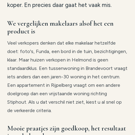
koper. En precies daar gaat het vaak mis.
We vergelijken makelaars alsof het een
product is
Veel verkopers denken dat elke makelaar hetzelfde
doet: foto's, Funda, een bord in de tuin, bezichtigingen,
klaar. Maar huizen verkopen in Helmond is geen
standaardklus. Een tussenwoning in Brandevoort vraagt
iets anders dan een jaren-30 woning in het centrum.
Een appartement in Rijpelberg vraagt om een andere
doelgroep dan een vrijstaande woning richting
Stiphout. Als u dat verschil niet ziet, kiest u al snel op
de verkeerde criteria.
Mooie praatjes zijn goedkoop, het resultaat