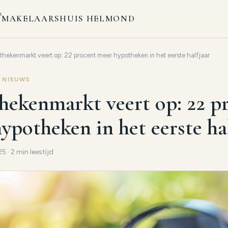
MAKELAARSHUIS HELMOND
thekenmarkt veert op: 22 procent meer hypotheken in het eerste halfjaar
 NIEUWS
ekenmarkt veert op: 22 p
ypotheken in het eerste ha
 · 2 min leestijd