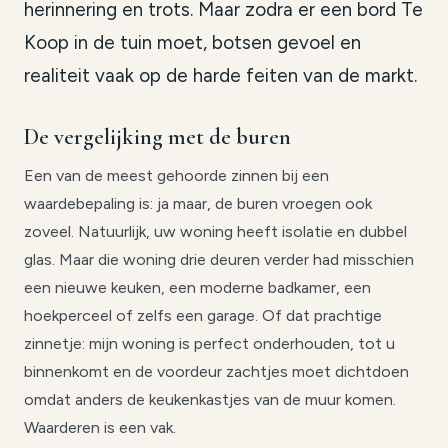
herinnering en trots. Maar zodra er een bord Te
Koop in de tuin moet, botsen gevoel en
realiteit vaak op de harde feiten van de markt.
De vergelijking met de buren
Een van de meest gehoorde zinnen bij een
waardebepaling is: ja maar, de buren vroegen ook
zoveel. Natuurlijk, uw woning heeft isolatie en dubbel
glas. Maar die woning drie deuren verder had misschien
een nieuwe keuken, een moderne badkamer, een
hoekperceel of zelfs een garage. Of dat prachtige
zinnetje: mijn woning is perfect onderhouden, tot u
binnenkomt en de voordeur zachtjes moet dichtdoen
omdat anders de keukenkastjes van de muur komen.
Waarderen is een vak.