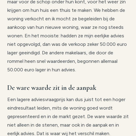
maar voor de schop onder hun kont, voor het weer zin
krijgen om hun huis een thuis te maken. We hebben de
woning verkocht en ik mocht ze begeleiden bij de
aankoop van hun nieuwe woning, waar ze nog steeds
wonen. En het mooiste: hadden ze mijn eerlijke advies
niet opgevolgd, dan was de verkoop zeker 50.000 euro
lager geeindigd. De andere makelaars, die door de
rommel heen snel waardeerden, begonnen allemaal
50.000 euro lager in hun advies.
De ware waarde zit in de aanpak
Een lagere adviesvraagprijs kan dus juist tot een hoger
eindresultaat leiden, mits de woning goed wordt
gepresenteerd en in de markt gezet. De ware waarde zit
niet alleen in de stenen, maar ook in de aanpak en in
eerlijk advies. Dat is waar wij het verschil maken.