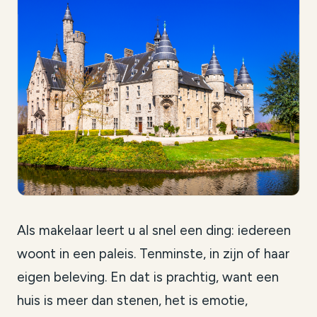
Als makelaar leert u al snel een ding: iedereen
woont in een paleis. Tenminste, in zijn of haar
eigen beleving. En dat is prachtig, want een
huis is meer dan stenen, het is emotie,