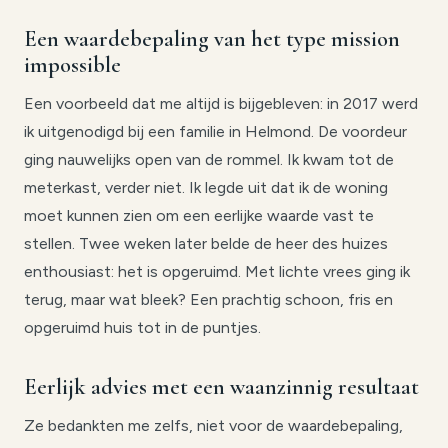
Een waardebepaling van het type mission
impossible
Een voorbeeld dat me altijd is bijgebleven: in 2017 werd
ik uitgenodigd bij een familie in Helmond. De voordeur
ging nauwelijks open van de rommel. Ik kwam tot de
meterkast, verder niet. Ik legde uit dat ik de woning
moet kunnen zien om een eerlijke waarde vast te
stellen. Twee weken later belde de heer des huizes
enthousiast: het is opgeruimd. Met lichte vrees ging ik
terug, maar wat bleek? Een prachtig schoon, fris en
opgeruimd huis tot in de puntjes.
Eerlijk advies met een waanzinnig resultaat
Ze bedankten me zelfs, niet voor de waardebepaling,