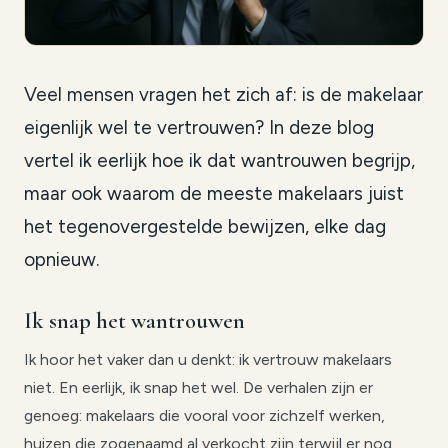
Veel mensen vragen het zich af: is de makelaar
eigenlijk wel te vertrouwen? In deze blog
vertel ik eerlijk hoe ik dat wantrouwen begrijp,
maar ook waarom de meeste makelaars juist
het tegenovergestelde bewijzen, elke dag
opnieuw.
Ik snap het wantrouwen
Ik hoor het vaker dan u denkt: ik vertrouw makelaars
niet. En eerlijk, ik snap het wel. De verhalen zijn er
genoeg: makelaars die vooral voor zichzelf werken,
huizen die zogenaamd al verkocht zijn terwijl er nog