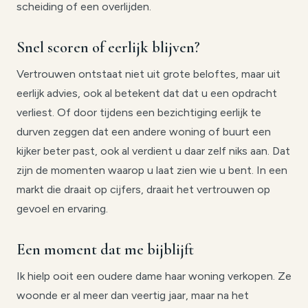
scheiding of een overlijden.
Snel scoren of eerlijk blijven?
Vertrouwen ontstaat niet uit grote beloftes, maar uit
eerlijk advies, ook al betekent dat dat u een opdracht
verliest. Of door tijdens een bezichtiging eerlijk te
durven zeggen dat een andere woning of buurt een
kijker beter past, ook al verdient u daar zelf niks aan. Dat
zijn de momenten waarop u laat zien wie u bent. In een
markt die draait op cijfers, draait het vertrouwen op
gevoel en ervaring.
Een moment dat me bijblijft
Ik hielp ooit een oudere dame haar woning verkopen. Ze
woonde er al meer dan veertig jaar, maar na het