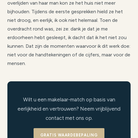
overlijden van haar man kon ze het huis niet meer
bijhouden. Tijdens de eerste gesprekken hield ze het
niet droog, en eerlijk, ik ook niet helemaal. Toen de
overdracht rond was, zei ze: dank je dat je me
erdoorheen hebt gesleept, ik dacht dat ik het niet zou
kunnen. Dat zijn de momenten waarvoor ik dit werk doe:
niet voor de handtekeningen of de cijfers, maar voor de
mensen.
Wilt u een makelaar-match op basis van
eerlijkheid en vertrouwen? Neem vrijblijvend
contact met ons op.
GRATIS WAARDEBEPALING