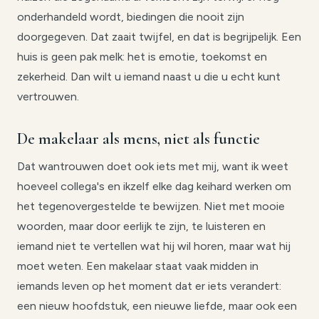
onderhandeld wordt, biedingen die nooit zijn
doorgegeven. Dat zaait twijfel, en dat is begrijpelijk. Een
huis is geen pak melk: het is emotie, toekomst en
zekerheid. Dan wilt u iemand naast u die u echt kunt
vertrouwen.
De makelaar als mens, niet als functie
Dat wantrouwen doet ook iets met mij, want ik weet
hoeveel collega's en ikzelf elke dag keihard werken om
het tegenovergestelde te bewijzen. Niet met mooie
woorden, maar door eerlijk te zijn, te luisteren en
iemand niet te vertellen wat hij wil horen, maar wat hij
moet weten. Een makelaar staat vaak midden in
iemands leven op het moment dat er iets verandert:
een nieuw hoofdstuk, een nieuwe liefde, maar ook een