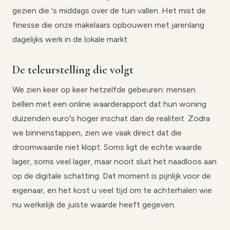
gezien die 's middags over de tuin vallen. Het mist de
finesse die onze makelaars opbouwen met jarenlang
dagelijks werk in de lokale markt.
De teleurstelling die volgt
We zien keer op keer hetzelfde gebeuren: mensen
bellen met een online waarderapport dat hun woning
duizenden euro's hoger inschat dan de realiteit. Zodra
we binnenstappen, zien we vaak direct dat die
droomwaarde niet klopt. Soms ligt de echte waarde
lager, soms veel lager, maar nooit sluit het naadloos aan
op de digitale schatting. Dat moment is pijnlijk voor de
eigenaar, en het kost u veel tijd om te achterhalen wie
nu werkelijk de juiste waarde heeft gegeven.