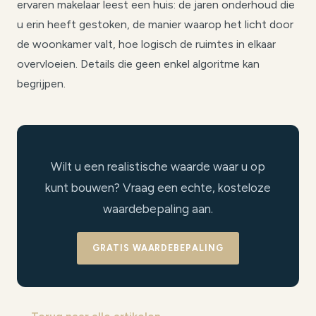
ervaren makelaar leest een huis: de jaren onderhoud die
u erin heeft gestoken, de manier waarop het licht door
de woonkamer valt, hoe logisch de ruimtes in elkaar
overvloeien. Details die geen enkel algoritme kan
begrijpen.
Wilt u een realistische waarde waar u op
kunt bouwen? Vraag een echte, kosteloze
waardebepaling aan.
GRATIS WAARDEBEPALING