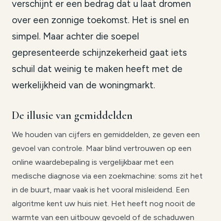
verschijnt er een bedrag dat u laat dromen
over een zonnige toekomst. Het is snel en
simpel. Maar achter die soepel
gepresenteerde schijnzekerheid gaat iets
schuil dat weinig te maken heeft met de
werkelijkheid van de woningmarkt.
De illusie van gemiddelden
We houden van cijfers en gemiddelden, ze geven een
gevoel van controle. Maar blind vertrouwen op een
online waardebepaling is vergelijkbaar met een
medische diagnose via een zoekmachine: soms zit het
in de buurt, maar vaak is het vooral misleidend. Een
algoritme kent uw huis niet. Het heeft nog nooit de
warmte van een uitbouw gevoeld of de schaduwen