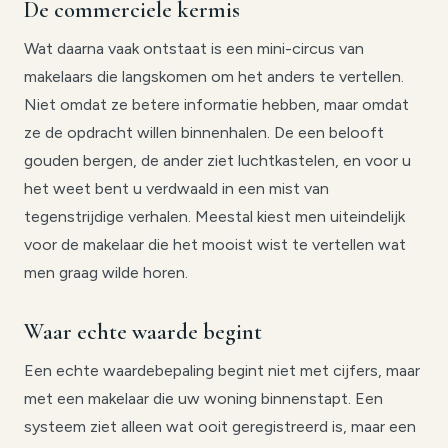
De commerciele kermis
Wat daarna vaak ontstaat is een mini-circus van
makelaars die langskomen om het anders te vertellen.
Niet omdat ze betere informatie hebben, maar omdat
ze de opdracht willen binnenhalen. De een belooft
gouden bergen, de ander ziet luchtkastelen, en voor u
het weet bent u verdwaald in een mist van
tegenstrijdige verhalen. Meestal kiest men uiteindelijk
voor de makelaar die het mooist wist te vertellen wat
men graag wilde horen.
Waar echte waarde begint
Een echte waardebepaling begint niet met cijfers, maar
met een makelaar die uw woning binnenstapt. Een
systeem ziet alleen wat ooit geregistreerd is, maar een