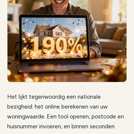
Het lijkt tegenwoordig een nationale
bezigheid: het online berekenen van uw
woningwaarde. Een tool openen, postcode en
huisnummer invoeren, en binnen seconden