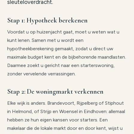
sleuteloverdracht.
Stap 1: Hypotheek berekenen
Voordat u op huizenjacht gaat, moet u weten wat u
kunt lenen. Samen met u wordt een
hypotheekberekening gemaakt, zodat u direct uw
maximale budget kent en de bijbehorende maandlasten.
Daarmee zoekt u gericht naar een starterswoning,
zonder vervelende verrassingen.
Stap 2: De woningmarkt verkennen
Elke wijk is anders. Brandevoort, Rijpelberg of Stiphout
in Helmond, of Strijp en Woensel in Eindhoven: allemaal
hebben ze hun eigen kansen voor starters. Een
makelaar die de lokale markt door en door kent, wijst u