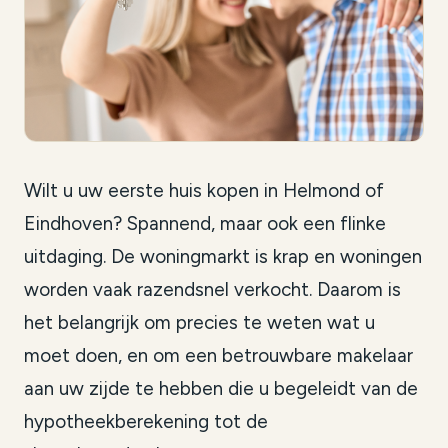
Wilt u uw eerste huis kopen in Helmond of
Eindhoven? Spannend, maar ook een flinke
uitdaging. De woningmarkt is krap en woningen
worden vaak razendsnel verkocht. Daarom is
het belangrijk om precies te weten wat u
moet doen, en om een betrouwbare makelaar
aan uw zijde te hebben die u begeleidt van de
hypotheekberekening tot de