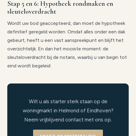
Stap 5 en 6: Hypotheek rondmaken en
sleuteloverdracht
Wordt uw bod geaccepteerd, dan moet de hypotheek
definitief geregeld worden. Omdat alles onder een dak
gebeurt, heeft u een vast aanspreekpunt en blijft het
overzichtelijk. En dan het mooiste moment: de
sleuteloverdracht bij de notaris, waarbij u van begin tot
eind wordt begeleid.
Wilt u als starter sterk staan op de
woningmarkt in Helmond of Eindhoven?
Neem vrijblijvend contact met ons op.