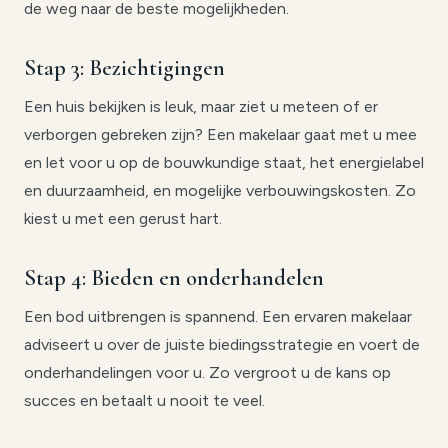
de weg naar de beste mogelijkheden.
Stap 3: Bezichtigingen
Een huis bekijken is leuk, maar ziet u meteen of er
verborgen gebreken zijn? Een makelaar gaat met u mee
en let voor u op de bouwkundige staat, het energielabel
en duurzaamheid, en mogelijke verbouwingskosten. Zo
kiest u met een gerust hart.
Stap 4: Bieden en onderhandelen
Een bod uitbrengen is spannend. Een ervaren makelaar
adviseert u over de juiste biedingsstrategie en voert de
onderhandelingen voor u. Zo vergroot u de kans op
succes en betaalt u nooit te veel.