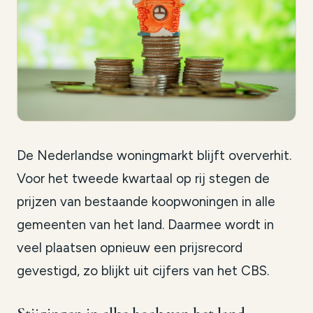
De Nederlandse woningmarkt blijft oververhit.
Voor het tweede kwartaal op rij stegen de
prijzen van bestaande koopwoningen in alle
gemeenten van het land. Daarmee wordt in
veel plaatsen opnieuw een prijsrecord
gevestigd, zo blijkt uit cijfers van het CBS.