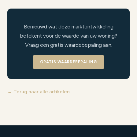
Benieuwd wat deze marktontwikkeling
betekent voor de waarde van uw woning?
Vraag een gratis waardebepaling aan.
GRATIS WAARDEBEPALING
← Terug naar alle artikelen