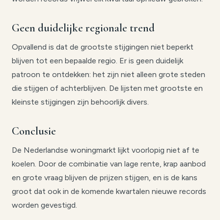
Geen duidelijke regionale trend
Opvallend is dat de grootste stijgingen niet beperkt
blijven tot een bepaalde regio. Er is geen duidelijk
patroon te ontdekken: het zijn niet alleen grote steden
die stijgen of achterblijven. De lijsten met grootste en
kleinste stijgingen zijn behoorlijk divers.
Conclusie
De Nederlandse woningmarkt lijkt voorlopig niet af te
koelen. Door de combinatie van lage rente, krap aanbod
en grote vraag blijven de prijzen stijgen, en is de kans
groot dat ook in de komende kwartalen nieuwe records
worden gevestigd.