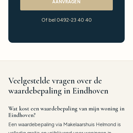
AANVRAGEN
Of bel 0492-23 40 40
Veelgestelde vragen over de
waardebepaling in Eindhoven
Wat kost een waardebepaling van mijn woning in
Eindhoven?
Een waardebepaling via Makelaarshuis Helmond is
volledig gratis en vrijblijvend voor woningen in