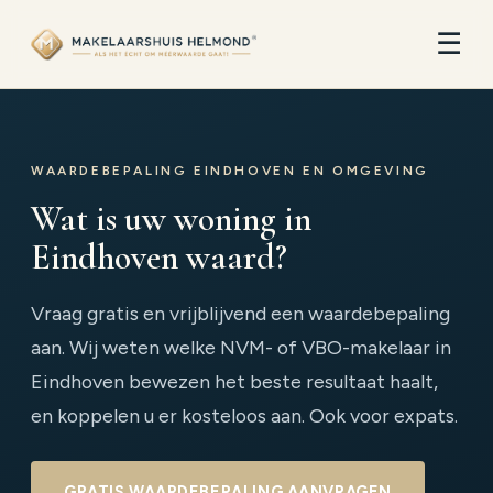
☰
WAARDEBEPALING EINDHOVEN EN OMGEVING
Wat is uw woning in
Eindhoven waard?
Vraag gratis en vrijblijvend een waardebepaling
aan. Wij weten welke NVM- of VBO-makelaar in
Eindhoven bewezen het beste resultaat haalt,
en koppelen u er kosteloos aan. Ook voor expats.
GRATIS WAARDEBEPALING AANVRAGEN