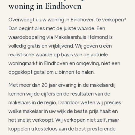
woning in Eindhoven
Overweegt u uw woning in Eindhoven te verkopen?
Dan begint alles met de juiste waarde. Een
waardebepaling via Makelaarshuis Helmond is
volledig gratis en vrijblijvend. Wij geven u een
realistische waarde op basis van de actuele
woningmarkt in Eindhoven en omgeving, niet een
opgeklopt getal om u binnen te halen.
Met meer dan 20 jaar ervaring in de makelaardij
kennen wij de cijfers en de resultaten van de
makelaars in de regio. Daardoor weten wij precies
welke makelaar in uw wijk de beste prijs haalt en
het snelst verkoopt. Wij verkopen niet zelf, maar
koppelen u kosteloos aan de best presterende