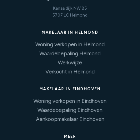
Kanaaldijk NW 85
5707 LC Helmond
MAKELAAR IN HELMOND
Woning verkopen in Helmond
Waardebepaling Helmond
Werkwijze
Verkocht in Helmond
MAKELAAR IN EINDHOVEN
Woning verkopen in Eindhoven
Waardebepaling Eindhoven
Aankoopmakelaar Eindhoven
MEER