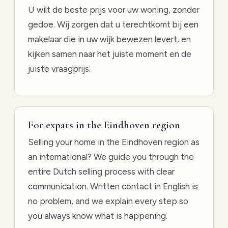
U wilt de beste prijs voor uw woning, zonder
gedoe. Wij zorgen dat u terechtkomt bij een
makelaar die in uw wijk bewezen levert, en
kijken samen naar het juiste moment en de
juiste vraagprijs.
For expats in the Eindhoven region
Selling your home in the Eindhoven region as
an international? We guide you through the
entire Dutch selling process with clear
communication. Written contact in English is
no problem, and we explain every step so
you always know what is happening.