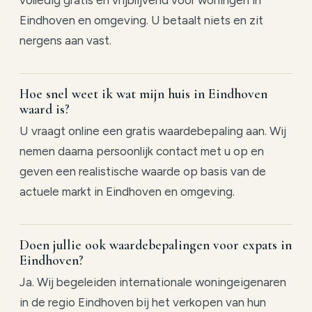
Eindhoven en omgeving. U betaalt niets en zit
nergens aan vast.
Hoe snel weet ik wat mijn huis in Eindhoven
waard is?
U vraagt online een gratis waardebepaling aan. Wij
nemen daarna persoonlijk contact met u op en
geven een realistische waarde op basis van de
actuele markt in Eindhoven en omgeving.
Doen jullie ook waardebepalingen voor expats in
Eindhoven?
Ja. Wij begeleiden internationale woningeigenaren
in de regio Eindhoven bij het verkopen van hun