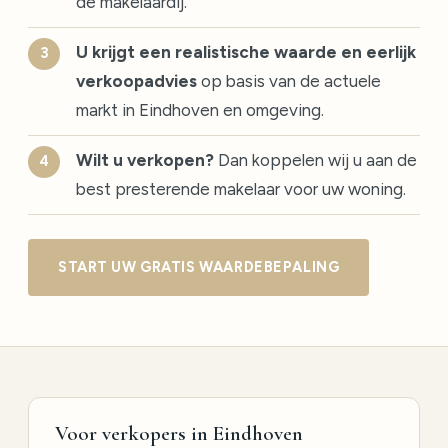
de makelaardij.
U krijgt een realistische waarde en eerlijk
verkoopadvies
op basis van de actuele
markt in Eindhoven en omgeving.
Wilt u verkopen?
Dan koppelen wij u aan de
best presterende makelaar voor uw woning.
START UW GRATIS WAARDEBEPALING
Voor verkopers in Eindhoven