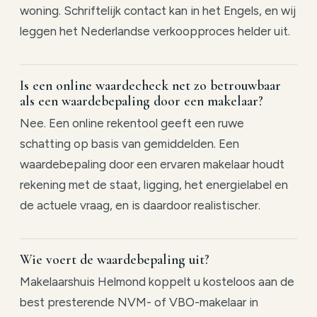
woning. Schriftelijk contact kan in het Engels, en wij
leggen het Nederlandse verkoopproces helder uit.
Is een online waardecheck net zo betrouwbaar
als een waardebepaling door een makelaar?
Nee. Een online rekentool geeft een ruwe
schatting op basis van gemiddelden. Een
waardebepaling door een ervaren makelaar houdt
rekening met de staat, ligging, het energielabel en
de actuele vraag, en is daardoor realistischer.
Wie voert de waardebepaling uit?
Makelaarshuis Helmond koppelt u kosteloos aan de
best presterende NVM- of VBO-makelaar in