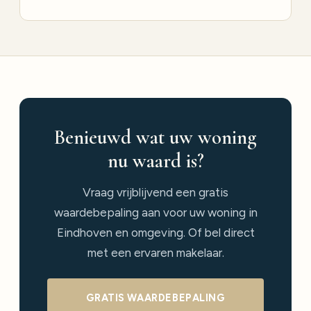
Benieuwd wat uw woning
nu waard is?
Vraag vrijblijvend een gratis
waardebepaling aan voor uw woning in
Eindhoven en omgeving. Of bel direct
met een ervaren makelaar.
GRATIS WAARDEBEPALING